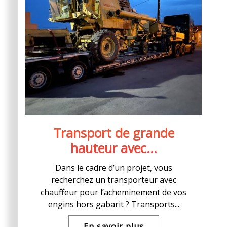
Transport de grande
hauteur avec...
Dans le cadre d’un projet, vous
recherchez un transporteur avec
chauffeur pour l’acheminement de vos
engins hors gabarit ? Transports...
En savoir plus