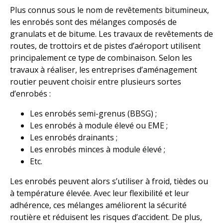
Plus connus sous le nom de revêtements bitumineux,
les enrobés sont des mélanges composés de
granulats et de bitume. Les travaux de revêtements de
routes, de trottoirs et de pistes d’aéroport utilisent
principalement ce type de combinaison. Selon les
travaux à réaliser, les entreprises d’aménagement
routier peuvent choisir entre plusieurs sortes
d’enrobés :
Les enrobés semi-grenus (BBSG) ;
Les enrobés à module élevé ou EME ;
Les enrobés drainants ;
Les enrobés minces à module élevé ;
Etc.
Les enrobés peuvent alors s’utiliser à froid, tièdes ou
à température élevée. Avec leur flexibilité et leur
adhérence, ces mélanges améliorent la sécurité
routière et réduisent les risques d’accident. De plus,