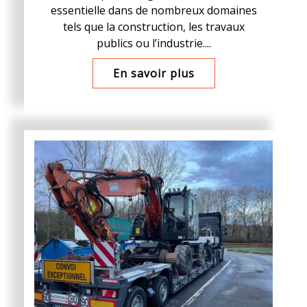
essentielle dans de nombreux domaines
tels que la construction, les travaux
publics ou l’industrie....
En savoir plus