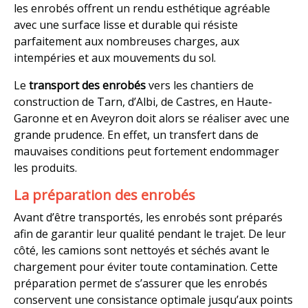
les enrobés offrent un rendu esthétique agréable
avec une surface lisse et durable qui résiste
parfaitement aux nombreuses charges, aux
intempéries et aux mouvements du sol.
Le
transport des enrobés
vers les chantiers de
construction de Tarn, d’Albi, de Castres, en Haute-
Garonne et en Aveyron doit alors se réaliser avec une
grande prudence. En effet, un transfert dans de
mauvaises conditions peut fortement endommager
les produits.
La préparation des enrobés
Avant d’être transportés, les enrobés sont préparés
afin de garantir leur qualité pendant le trajet. De leur
côté, les camions sont nettoyés et séchés avant le
chargement pour éviter toute contamination. Cette
préparation permet de s’assurer que les enrobés
conservent une consistance optimale jusqu’aux points