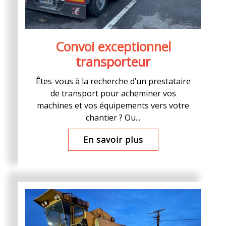
Convoi exceptionnel
transporteur
Êtes-vous à la recherche d’un prestataire
de transport pour acheminer vos
machines et vos équipements vers votre
chantier ? Ou...
En savoir plus