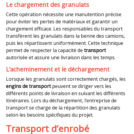
Le chargement des granulats
Cette opération nécessite une manutention précise
pour éviter les pertes de matériaux et garantir un
chargement efficace. Les responsables du transport
transfèrent les granulats dans la benne des camions,
puis les répartissent uniformément. Cette technique
permet de respecter la capacité de
transport
autorisée et assure une livraison dans les temps.
L’acheminement et le déchargement
Lorsque les granulats sont correctement chargés, les
engins de transport
peuvent se diriger vers les
différents points de livraison en suivant les différents
itinéraires. Lors du déchargement, l’entreprise de
transport se charge de la répartition des granulats
selon les besoins spécifiques du projet.
Transport d’enrobé