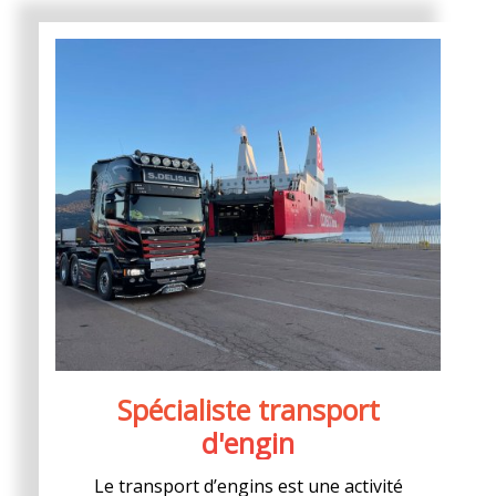
Spécialiste transport
d'engin
Le transport d’engins est une activité