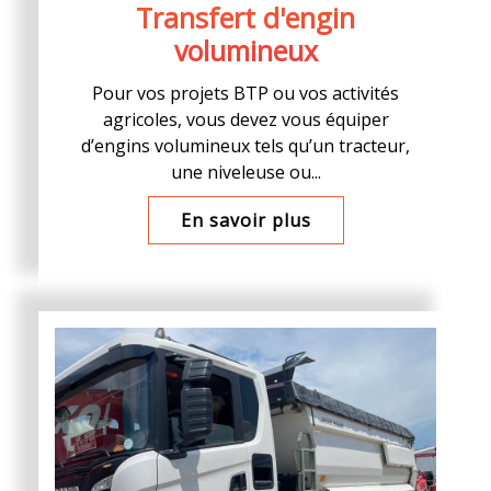
Transfert d'engin
volumineux
Pour vos projets BTP ou vos activités
agricoles, vous devez vous équiper
d’engins volumineux tels qu’un tracteur,
une niveleuse ou...
En savoir plus