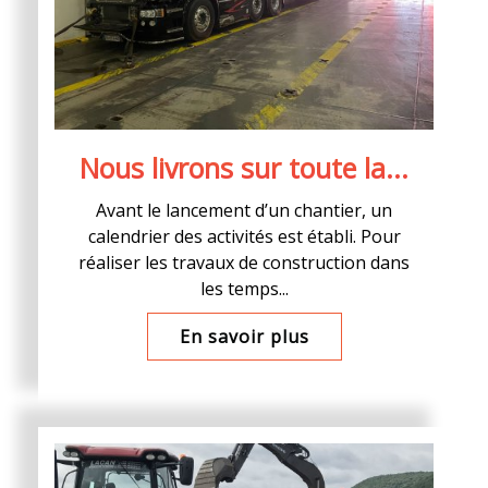
Nous livrons sur toute la...
Avant le lancement d’un chantier, un
calendrier des activités est établi. Pour
réaliser les travaux de construction dans
les temps...
En savoir plus