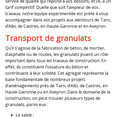
service de qualité qui répond à vos besoins, et ce, à un
tarif compétitif. Quelle que soit l’ampleur de vos
travaux, notre équipe expérimentée est prête à vous
accompagner dans vos projets aux alentours de Tarn,
d’Albi, de Castres, en Haute-Garonne et en Aveyron.
Transport de granulats
Qu’il s’agisse de la fabrication de béton, de mortier,
d’asphalte ou de routes, les granulats jouent un rôle
important dans tous les travaux de construction. En
effet, ils constituent l’ossature du béton et
contribuent à leur solidité. Cet agrégat représente la
base fondamentale de nombreux projets
d’aménagements près de Tarn, d’Albi, de Castres, en
Haute-Garonne ou en Aveyron. Dans le domaine de la
construction, on peut trouver plusieurs types de
granulats, parmi eux :
Le sable ;