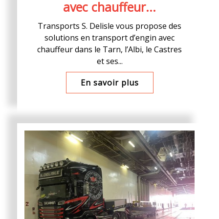
avec chauffeur...
Transports S. Delisle vous propose des
solutions en transport d’engin avec
chauffeur dans le Tarn, l’Albi, le Castres
et ses...
En savoir plus