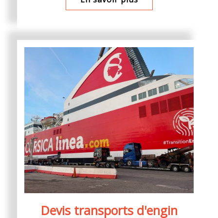
Devis transports d'engin