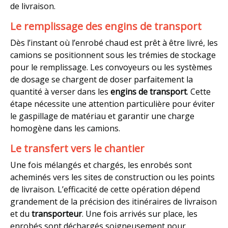
de livraison.
Le remplissage des engins de transport
Dès l’instant où l’enrobé chaud est prêt à être livré, les
camions se positionnent sous les trémies de stockage
pour le remplissage. Les convoyeurs ou les systèmes
de dosage se chargent de doser parfaitement la
quantité à verser dans les
engins de transport
. Cette
étape nécessite une attention particulière pour éviter
le gaspillage de matériau et garantir une charge
homogène dans les camions.
Le transfert vers le chantier
Une fois mélangés et chargés, les enrobés sont
acheminés vers les sites de construction ou les points
de livraison. L’efficacité de cette opération dépend
grandement de la précision des itinéraires de livraison
et du
transporteur
. Une fois arrivés sur place, les
enrobés sont déchargés soigneusement pour