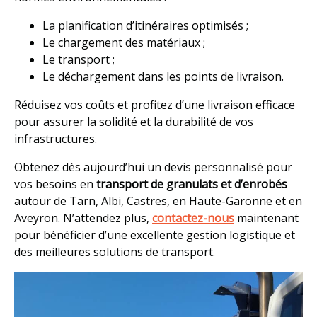
La planification d’itinéraires optimisés ;
Le chargement des matériaux ;
Le transport ;
Le déchargement dans les points de livraison.
Réduisez vos coûts et profitez d’une livraison efficace
pour assurer la solidité et la durabilité de vos
infrastructures.
Obtenez dès aujourd’hui un devis personnalisé pour
vos besoins en
transport de granulats et d’enrobés
autour de Tarn, Albi, Castres, en Haute-Garonne et en
Aveyron. N’attendez plus,
contactez-nous
maintenant
pour bénéficier d’une excellente gestion logistique et
des meilleures solutions de transport.