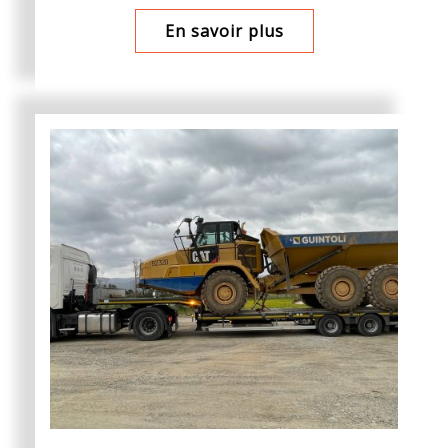
En savoir plus