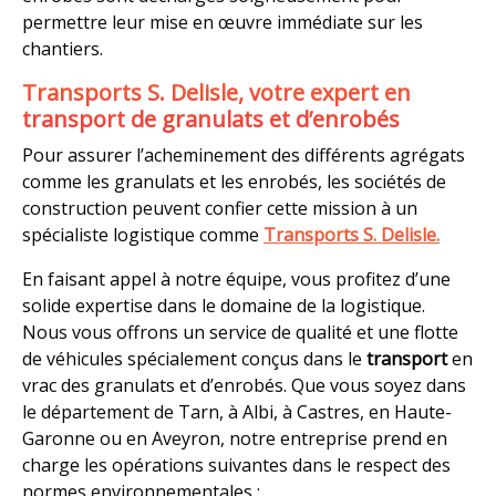
permettre leur mise en œuvre immédiate sur les
chantiers.
Transports S. Delisle, votre expert en
transport de granulats et d’enrobés
Pour assurer l’acheminement des différents agrégats
comme les granulats et les enrobés, les sociétés de
construction peuvent confier cette mission à un
spécialiste logistique comme
Transports S. Delisle.
En faisant appel à notre équipe, vous profitez d’une
solide expertise dans le domaine de la logistique.
Nous vous offrons un service de qualité et une flotte
de véhicules spécialement conçus dans le
transport
en
vrac des granulats et d’enrobés. Que vous soyez dans
le département de Tarn, à Albi, à Castres, en Haute-
Garonne ou en Aveyron, notre entreprise prend en
charge les opérations suivantes dans le respect des
normes environnementales :