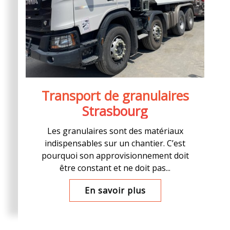
Transport de granulaires
Strasbourg
Les granulaires sont des matériaux
indispensables sur un chantier. C’est
pourquoi son approvisionnement doit
être constant et ne doit pas...
En savoir plus