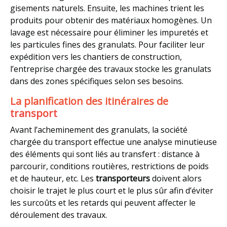
gisements naturels. Ensuite, les machines trient les
produits pour obtenir des matériaux homogènes. Un
lavage est nécessaire pour éliminer les impuretés et
les particules fines des granulats. Pour faciliter leur
expédition vers les chantiers de construction,
l’entreprise chargée des travaux stocke les granulats
dans des zones spécifiques selon ses besoins.
La planification des itinéraires de
transport
Avant l’acheminement des granulats, la société
chargée du transport effectue une analyse minutieuse
des éléments qui sont liés au transfert : distance à
parcourir, conditions routières, restrictions de poids
et de hauteur, etc. Les
transporteurs
doivent alors
choisir le trajet le plus court et le plus sûr afin d’éviter
les surcoûts et les retards qui peuvent affecter le
déroulement des travaux.