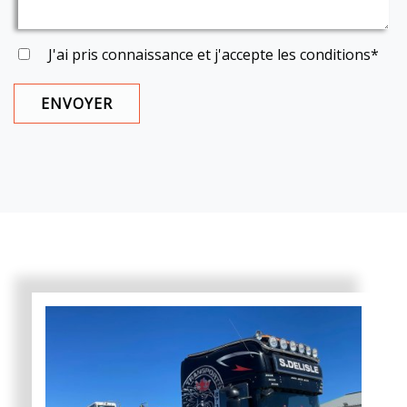
J'ai pris connaissance et j'accepte les
conditions
*
ENVOYER