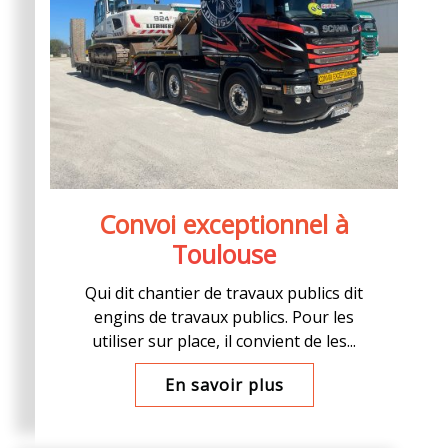
Convoi exceptionnel à
Toulouse
Qui dit chantier de travaux publics dit
engins de travaux publics. Pour les
utiliser sur place, il convient de les...
En savoir plus