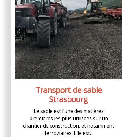
Transport de sable
Strasbourg
Le sable est l’une des matières
premières les plus utilisées sur un
chantier de construction, et notamment
ferroviaires. Elle est...