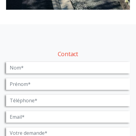
Contact