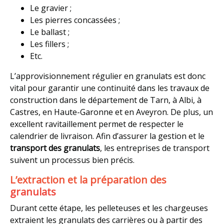
Le gravier ;
Les pierres concassées ;
Le ballast ;
Les fillers ;
Etc.
L’approvisionnement régulier en granulats est donc
vital pour garantir une continuité dans les travaux de
construction dans le département de Tarn, à Albi, à
Castres, en Haute-Garonne et en Aveyron. De plus, un
excellent ravitaillement permet de respecter le
calendrier de livraison. Afin d’assurer la gestion et le
transport des granulats
, les entreprises de transport
suivent un processus bien précis.
L’extraction et la préparation des
granulats
Durant cette étape, les pelleteuses et les chargeuses
extraient les granulats des carrières ou à partir des