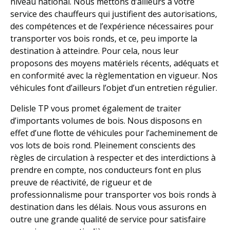
niveau national. Nous mettons d’ailleurs à votre
service des chauffeurs qui justifient des autorisations,
des compétences et de l’expérience nécessaires pour
transporter vos bois ronds, et ce, peu importe la
destination à atteindre. Pour cela, nous leur
proposons des moyens matériels récents, adéquats et
en conformité avec la règlementation en vigueur. Nos
véhicules font d’ailleurs l’objet d’un entretien régulier.
Delisle TP vous promet également de traiter
d’importants volumes de bois. Nous disposons en
effet d’une flotte de véhicules pour l’acheminement de
vos lots de bois rond. Pleinement conscients des
règles de circulation à respecter et des interdictions à
prendre en compte, nos conducteurs font en plus
preuve de réactivité, de rigueur et de
professionnalisme pour transporter vos bois ronds à
destination dans les délais. Nous vous assurons en
outre une grande qualité de service pour satisfaire