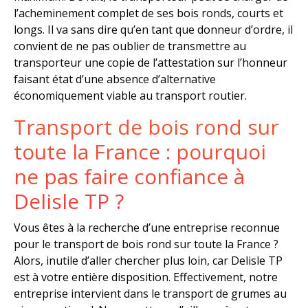
l’acheminement complet de ses bois ronds, courts et
longs. Il va sans dire qu’en tant que donneur d’ordre, il
convient de ne pas oublier de transmettre au
transporteur une copie de l’attestation sur l’honneur
faisant état d’une absence d’alternative
économiquement viable au transport routier.
Transport de bois rond sur
toute la France : pourquoi
ne pas faire confiance à
Delisle TP ?
Vous êtes à la recherche d’une entreprise reconnue
pour le transport de bois rond sur toute la France ?
Alors, inutile d’aller chercher plus loin, car Delisle TP
est à votre entière disposition. Effectivement, notre
entreprise intervient dans le transport de grumes au