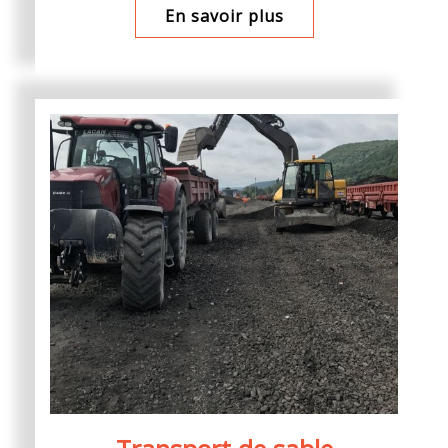
En savoir plus