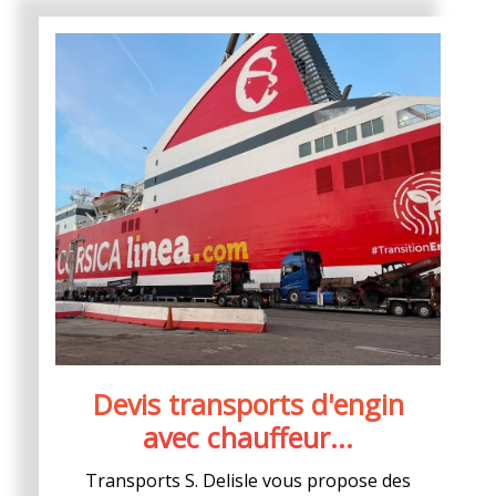
Devis transports d'engin
avec chauffeur...
Transports S. Delisle vous propose des