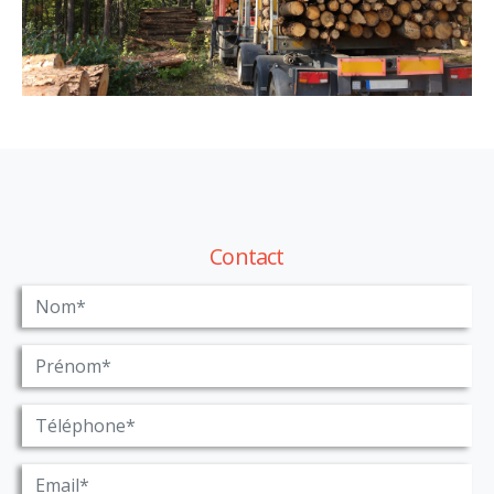
Contact