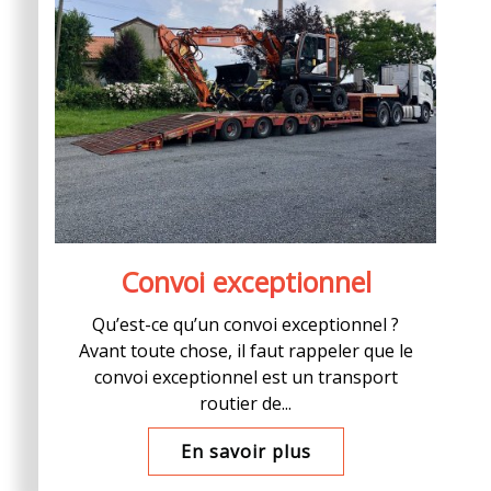
Convoi exceptionnel
Qu’est-ce qu’un convoi exceptionnel ?
Avant toute chose, il faut rappeler que le
convoi exceptionnel est un transport
routier de...
En savoir plus