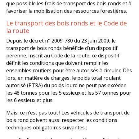
que possible les frais de transport des bois ronds et à
favoriser la mobilisation des ressources forestières.
Le transport des bois ronds et le Code de
la route
Depuis le décret n° 2009-780 du 23 juin 2009, le
transport de bois ronds bénéficie d’un dispositif
pérenne. Inscrit au Code de la route, ce dispositif
définit les conditions que doivent remplir les
ensembles routiers pour être autorisés à circuler. Dès
lors, en matière de charges, le poids total roulant
autorisé (PTRA) du poids lourd ne peut pas excéder
les 48 tonnes pour les 5 essieux et les 57 tonnes pour
les 6 essieux et plus.
Mais, ce n’est pas tout ! Les véhicules de transport de
bois rond doivent aussi respecter les conditions
techniques obligatoires suivantes :