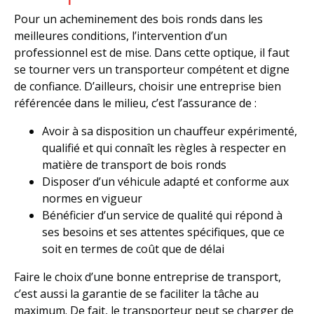
Pour un acheminement des bois ronds dans les
meilleures conditions, l’intervention d’un
professionnel est de mise. Dans cette optique, il faut
se tourner vers un transporteur compétent et digne
de confiance. D’ailleurs, choisir une entreprise bien
référencée dans le milieu, c’est l’assurance de :
Avoir à sa disposition un chauffeur expérimenté,
qualifié et qui connaît les règles à respecter en
matière de transport de bois ronds
Disposer d’un véhicule adapté et conforme aux
normes en vigueur
Bénéficier d’un service de qualité qui répond à
ses besoins et ses attentes spécifiques, que ce
soit en termes de coût que de délai
Faire le choix d’une bonne entreprise de transport,
c’est aussi la garantie de se faciliter la tâche au
maximum. De fait, le transporteur peut se charger de