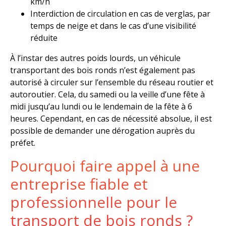
km/h
Interdiction de circulation en cas de verglas, par
temps de neige et dans le cas d’une visibilité
réduite
À l’instar des autres poids lourds, un véhicule
transportant des bois ronds n’est également pas
autorisé à circuler sur l’ensemble du réseau routier et
autoroutier. Cela, du samedi ou la veille d’une fête à
midi jusqu’au lundi ou le lendemain de la fête à 6
heures. Cependant, en cas de nécessité absolue, il est
possible de demander une dérogation auprès du
préfet.
Pourquoi faire appel à une
entreprise fiable et
professionnelle pour le
transport de bois ronds ?