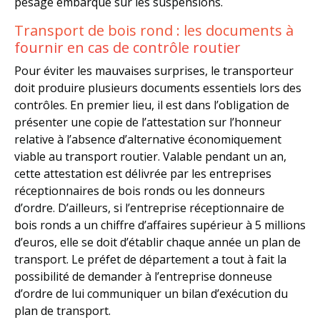
pesage embarqué sur les suspensions.
Transport de bois rond : les documents à
fournir en cas de contrôle routier
Pour éviter les mauvaises surprises, le transporteur
doit produire plusieurs documents essentiels lors des
contrôles. En premier lieu, il est dans l’obligation de
présenter une copie de l’attestation sur l’honneur
relative à l’absence d’alternative économiquement
viable au transport routier. Valable pendant un an,
cette attestation est délivrée par les entreprises
réceptionnaires de bois ronds ou les donneurs
d’ordre. D’ailleurs, si l’entreprise réceptionnaire de
bois ronds a un chiffre d’affaires supérieur à 5 millions
d’euros, elle se doit d’établir chaque année un plan de
transport. Le préfet de département a tout à fait la
possibilité de demander à l’entreprise donneuse
d’ordre de lui communiquer un bilan d’exécution du
plan de transport.