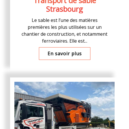
Transport de sable
Strasbourg
Le sable est l’une des matières
premières les plus utilisées sur un
chantier de construction, et notamment
ferroviaires. Elle est...
En savoir plus