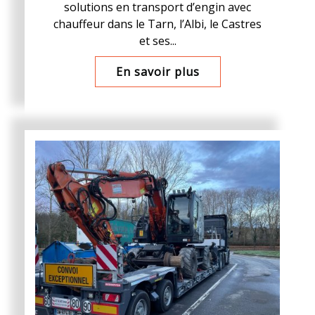
solutions en transport d’engin avec
chauffeur dans le Tarn, l’Albi, le Castres
et ses...
En savoir plus