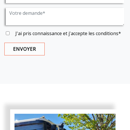
J'ai pris connaissance et j'accepte les
conditions
*
ENVOYER