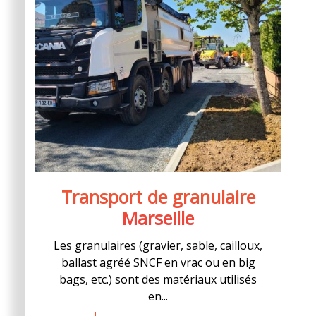
Transport de granulaire
Marseille
Les granulaires (gravier, sable, cailloux,
ballast agréé SNCF en vrac ou en big
bags, etc.) sont des matériaux utilisés
en...