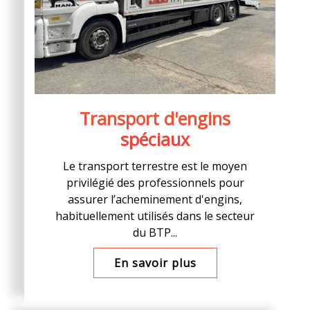
Transport d'engins
spéciaux
Le transport terrestre est le moyen
privilégié des professionnels pour
assurer l’acheminement d'engins,
habituellement utilisés dans le secteur
du BTP...
En savoir plus