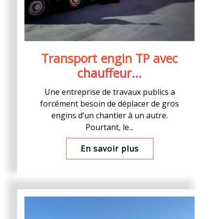
Transport engin TP avec
chauffeur...
Une entreprise de travaux publics a
forcément besoin de déplacer de gros
engins d’un chantier à un autre.
Pourtant, le...
En savoir plus