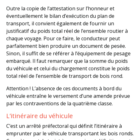
Outre la copie de l’attestation sur l’honneur et
éventuellement le bilan d’exécution du plan de
transport, il convient également de fournir un
justificatif du poids total réel de l’ensemble routier à
chaque voyage. Pour ce faire, le conducteur peut
parfaitement bien produire un document de pesée.
Sinon, il suffit de se référer à l’équipement de pesage
embarqué. Il faut remarquer que la somme du poids
du véhicule et celui du chargement constitue le poids
total réel de l’ensemble de transport de bois rond.
Attention ! L’absence de ces documents à bord du
véhicule entraîne le versement d’une amende prévue
par les contraventions de la quatrième classe.
L’itinéraire du véhicule
C’est un arrêté préfectoral qui définit l’itinéraire à
emprunter par le véhicule transportant les bois ronds.