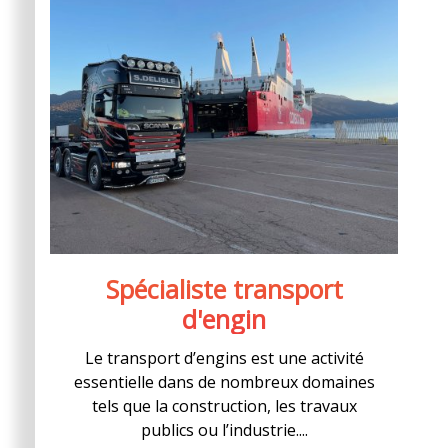
Spécialiste transport
d'engin
Le transport d’engins est une activité
essentielle dans de nombreux domaines
tels que la construction, les travaux
publics ou l’industrie....