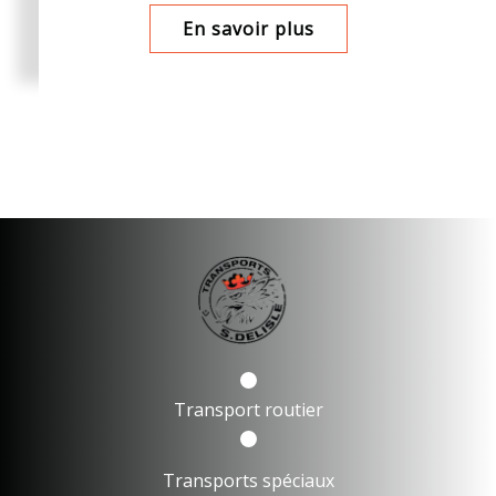
En savoir plus
Transport routier
Transports spéciaux