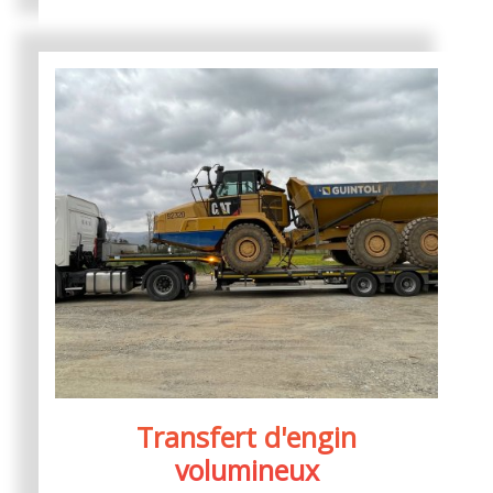
Transfert d'engin
volumineux