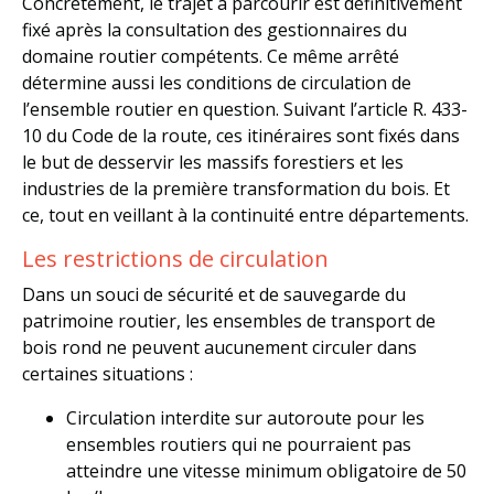
Concrètement, le trajet à parcourir est définitivement
fixé après la consultation des gestionnaires du
domaine routier compétents. Ce même arrêté
détermine aussi les conditions de circulation de
l’ensemble routier en question. Suivant l’article R. 433-
10 du Code de la route, ces itinéraires sont fixés dans
le but de desservir les massifs forestiers et les
industries de la première transformation du bois. Et
ce, tout en veillant à la continuité entre départements.
Les restrictions de circulation
Dans un souci de sécurité et de sauvegarde du
patrimoine routier, les ensembles de transport de
bois rond ne peuvent aucunement circuler dans
certaines situations :
Circulation interdite sur autoroute pour les
ensembles routiers qui ne pourraient pas
atteindre une vitesse minimum obligatoire de 50