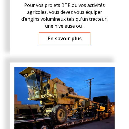
Pour vos projets BTP ou vos activités
agricoles, vous devez vous équiper
d’engins volumineux tels qu’un tracteur,
une niveleuse ou...
En savoir plus