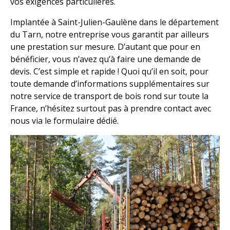
vos exigences particulières.
Implantée à Saint-Julien-Gaulène dans le département
du Tarn, notre entreprise vous garantit par ailleurs
une prestation sur mesure. D’autant que pour en
bénéficier, vous n’avez qu’à faire une demande de
devis. C’est simple et rapide ! Quoi qu’il en soit, pour
toute demande d’informations supplémentaires sur
notre service de transport de bois rond sur toute la
France, n’hésitez surtout pas à prendre contact avec
nous via le formulaire dédié.