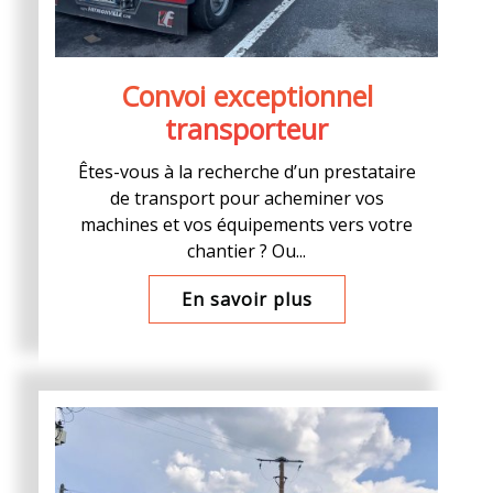
Convoi exceptionnel
transporteur
Êtes-vous à la recherche d’un prestataire
de transport pour acheminer vos
machines et vos équipements vers votre
chantier ? Ou...
En savoir plus