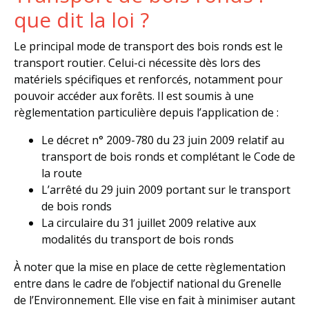
que dit la loi ?
Le principal mode de transport des bois ronds est le
transport routier. Celui-ci nécessite dès lors des
matériels spécifiques et renforcés, notamment pour
pouvoir accéder aux forêts. Il est soumis à une
règlementation particulière depuis l’application de :
Le décret n° 2009-780 du 23 juin 2009 relatif au
transport de bois ronds et complétant le Code de
la route
L’arrêté du 29 juin 2009 portant sur le transport
de bois ronds
La circulaire du 31 juillet 2009 relative aux
modalités du transport de bois ronds
À noter que la mise en place de cette règlementation
entre dans le cadre de l’objectif national du Grenelle
de l’Environnement. Elle vise en fait à minimiser autant