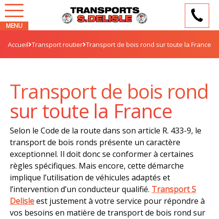
Accueil
Transport routier
Transport de bois rond sur toute la France
Transport de bois rond
sur toute la France
Selon le Code de la route dans son article R. 433-9, le
transport de bois ronds présente un caractère
exceptionnel. Il doit donc se conformer à certaines
règles spécifiques. Mais encore, cette démarche
implique l’utilisation de véhicules adaptés et
l’intervention d’un conducteur qualifié.
Transport S
Delisle
est justement à votre service pour répondre à
vos besoins en matière de transport de bois rond sur